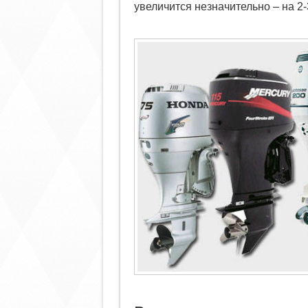
увеличится незначительно – на 2-