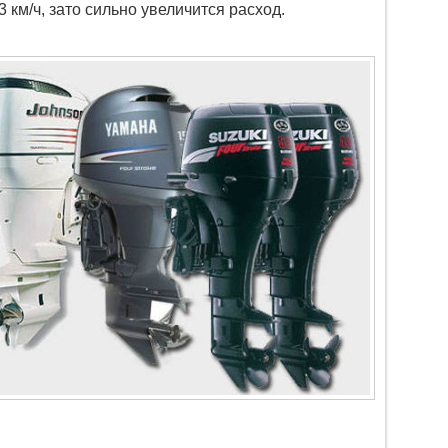
3 км/ч, зато сильно увеличится расход.