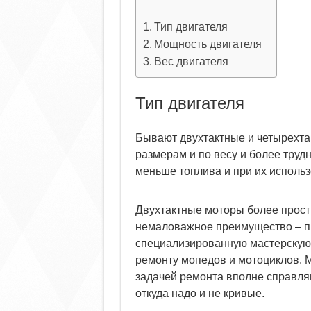
Тип двигателя
Мощность двигателя
Вес двигателя
Тип двигателя
Бывают двухтактные и четырехта
размерам и по весу и более труд
меньше топлива и при их исполь
Двухтактные моторы более прост
немаловажное преимущество – пр
специализированную мастерскую,
ремонту мопедов и мотоциклов. 
задачей ремонта вполне справляют
откуда надо и не кривые.