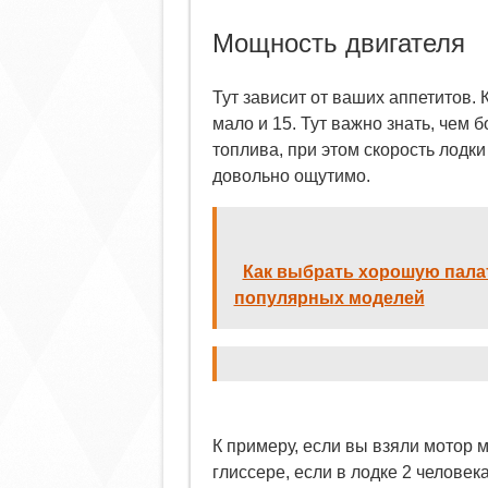
Мощность двигателя
Тут зависит от ваших аппетитов. 
мало и 15. Тут важно знать, чем
топлива, при этом скорость лодки
довольно ощутимо.
Как выбрать хорошую палат
популярных моделей
К примеру, если вы взяли мотор мо
глиссере, если в лодке 2 человека