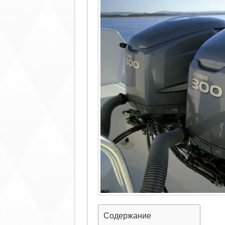
Содержание