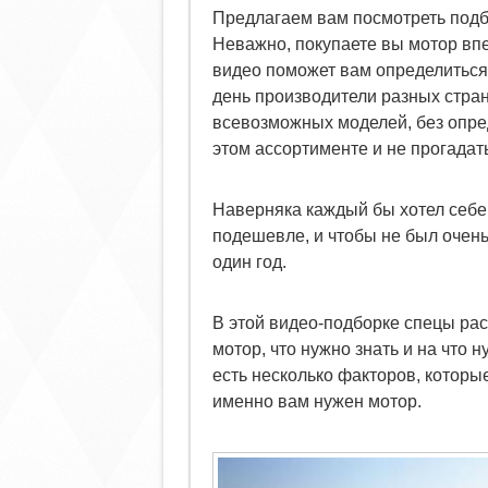
Предлагаем вам посмотреть подб
Неважно, покупаете вы мотор вп
видео поможет вам определиться
день производители разных стра
всевозможных моделей, без опре
этом ассортименте и не прогадать
Наверняка каждый бы хотел себе
подешевле, и чтобы не был очень
один год.
В этой видео-подборке спецы рас
мотор, что нужно знать и на что 
есть несколько факторов, которы
именно вам нужен мотор.