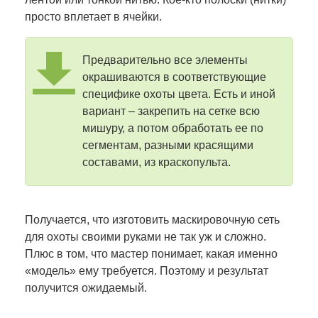
просто вплетает в ячейки.
Предварительно все элементы
окрашиваются в соответствующие
специфике охоты цвета. Есть и иной
вариант – закрепить на сетке всю
мишуру, а потом обработать ее по
сегментам, разными красящими
составами, из краскопульта.
Получается, что изготовить маскировочную сеть
для охоты своими руками не так уж и сложно.
Плюс в том, что мастер понимает, какая именно
«модель» ему требуется. Поэтому и результат
получится ожидаемый.