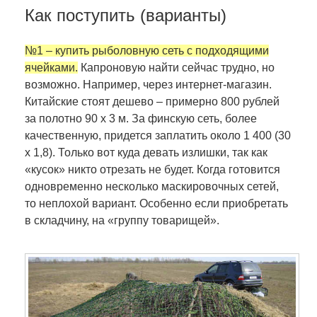
Как поступить (варианты)
№1 – купить рыболовную сеть с подходящими
ячейками.
Капроновую найти сейчас трудно, но
возможно. Например, через интернет-магазин.
Китайские стоят дешево – примерно 800 рублей
за полотно 90 х 3 м. За финскую сеть, более
качественную, придется заплатить около 1 400 (30
х 1,8). Только вот куда девать излишки, так как
«кусок» никто отрезать не будет. Когда готовится
одновременно несколько маскировочных сетей,
то неплохой вариант. Особенно если приобретать
в складчину, на «группу товарищей».