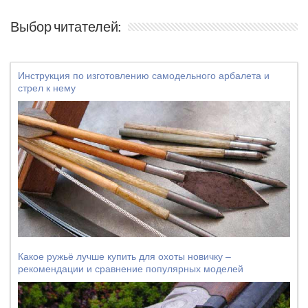
Выбор читателей:
Инструкция по изготовлению самодельного арбалета и
стрел к нему
Какое ружьё лучше купить для охоты новичку –
рекомендации и сравнение популярных моделей