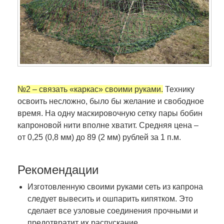
№2 – связать «каркас» своими руками.
Технику
освоить несложно, было бы желание и свободное
время. На одну маскировочную сетку пары бобин
капроновой нити вполне хватит. Средняя цена –
от 0,25 (0,8 мм) до 89 (2 мм) рублей за 1 п.м.
Рекомендации
Изготовленную своими руками сеть из капрона
следует вывесить и ошпарить кипятком. Это
сделает все узловые соединения прочными и
предотвратит их распускание.