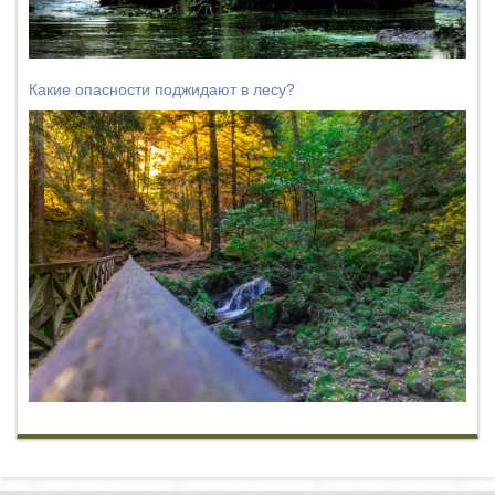
Какие опасности поджидают в лесу?