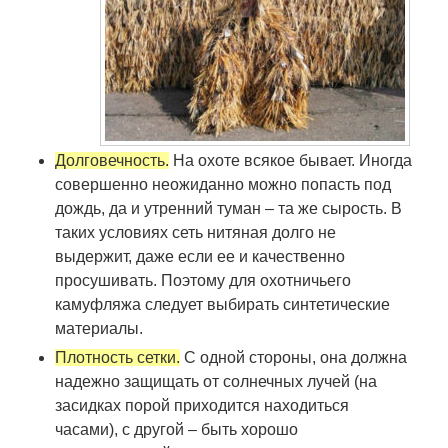
Долговечность.
На охоте всякое бывает. Иногда
совершенно неожиданно можно попасть под
дождь, да и утренний туман – та же сырость. В
таких условиях сеть нитяная долго не
выдержит, даже если ее и качественно
просушивать. Поэтому для охотничьего
камуфляжа следует выбирать синтетические
материалы.
Плотность сетки.
С одной стороны, она должна
надежно защищать от солнечных лучей (на
засидках порой приходится находиться
часами), с другой – быть хорошо