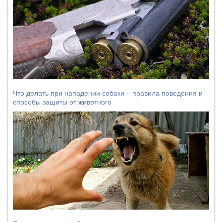
Что делать при нападении собаки – правила поведения и
способы защиты от животного