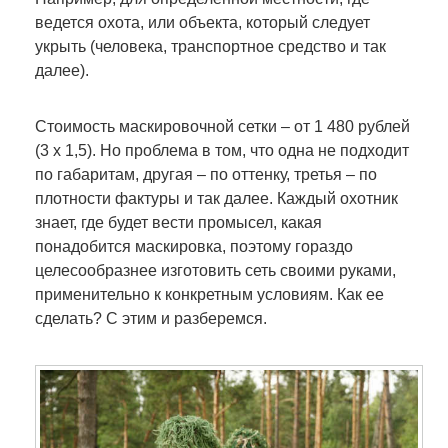
ведется охота, или объекта, который следует
укрыть (человека, транспортное средство и так
далее).
Стоимость маскировочной сетки – от 1 480 рублей
(3 х 1,5). Но проблема в том, что одна не подходит
по
габаритам, другая – по оттенку, третья – по
плотности фактуры и так далее. Каждый охотник
знает, где будет вести промысел, какая
понадобится маскировка, поэтому гораздо
целесообразнее изготовить сеть своими руками,
применительно к конкретным условиям. Как ее
сделать? С этим и разберемся.