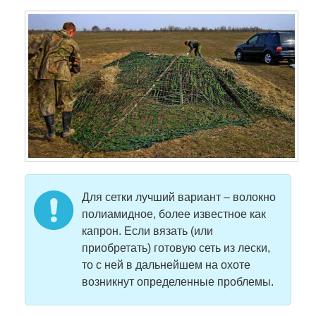
Для сетки лучший вариант – волокно
полиамидное, более известное как
капрон. Если вязать (или
приобретать) готовую сеть из лески,
то с ней в дальнейшем на охоте
возникнут определенные проблемы.