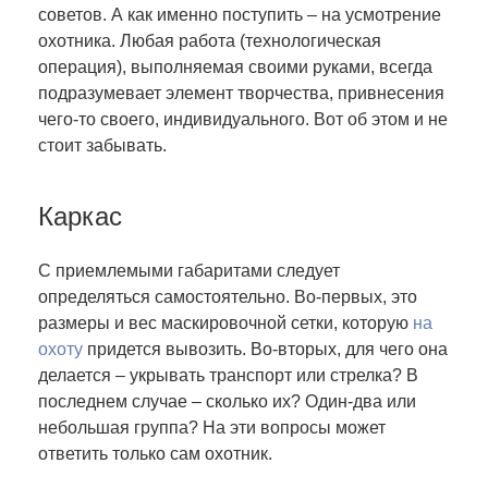
советов. А как именно поступить – на усмотрение
охотника. Любая работа (технологическая
операция), выполняемая своими руками, всегда
подразумевает элемент творчества, привнесения
чего-то своего, индивидуального. Вот об этом и не
стоит забывать.
Каркас
С приемлемыми габаритами следует
определяться самостоятельно. Во-первых, это
размеры и вес маскировочной сетки, которую
на
охоту
придется вывозить. Во-вторых, для чего она
делается – укрывать транспорт или стрелка? В
последнем случае – сколько их? Один-два или
небольшая группа? На эти вопросы может
ответить только сам охотник.