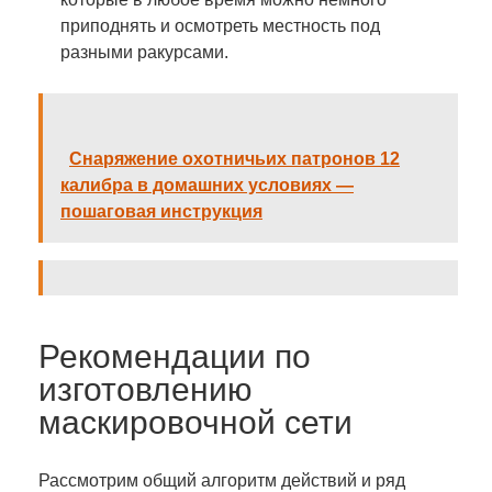
приподнять и осмотреть местность под
разными ракурсами.
Снаряжение охотничьих патронов 12
калибра в домашних условиях —
пошаговая инструкция
Рекомендации по
изготовлению
маскировочной сети
Рассмотрим общий алгоритм действий и ряд