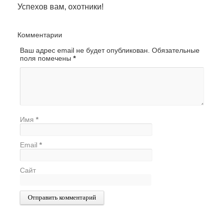
Успехов вам, охотники!
Комментарии
Ваш адрес email не будет опубликован.
Обязательные
поля помечены
*
Имя
*
Email
*
Сайт