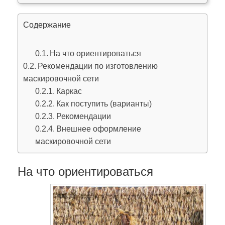
Содержание
На что ориентироваться
Рекомендации по изготовлению
маскировочной сети
Каркас
Как поступить (варианты)
Рекомендации
Внешнее оформление
маскировочной сети
На что ориентироваться