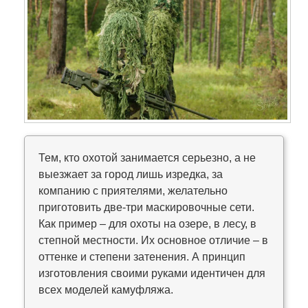
Тем, кто охотой занимается серьезно, а не
выезжает за город лишь изредка, за
компанию с приятелями, желательно
приготовить две-три маскировочные сети.
Как пример – для охоты на озере, в лесу, в
степной местности. Их основное отличие – в
оттенке и степени затенения. А принцип
изготовления своими руками идентичен для
всех моделей камуфляжа.