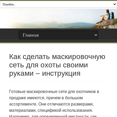
Как сделать маскировочную
сеть для охоты своими
руками – инструкция
Готовые маскировочные сети для охотников в
продаже имеются, причем в большом
ассортименте. Они отличаются размерами,
материалами, спецификой использования.
Например, для определенной местности, где