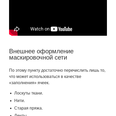
Внешнее оформление
маскировочной сети
По этому пункту достаточно перечислить лишь то,
что может использоваться в качестве
«заполнения» ячеек.
Лоскуты ткани.
Нити.
Старая пряжа.
Ленты.