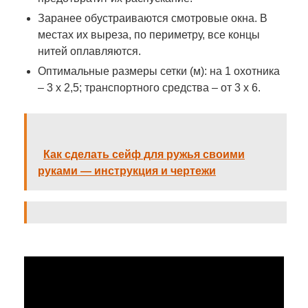
Заранее обустраиваются смотровые окна. В
местах их выреза, по периметру, все концы
нитей оплавляются.
Оптимальные размеры сетки (м): на 1 охотника
– 3 х 2,5; транспортного средства – от 3 х 6.
Как сделать сейф для ружья своими
руками — инструкция и чертежи