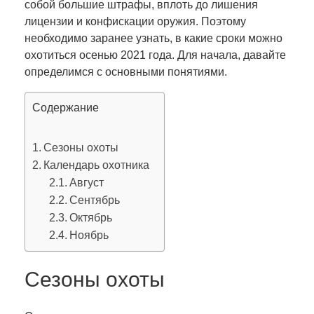
собой большие штрафы, вплоть до лишения
лицензии и конфискации оружия. Поэтому
необходимо заранее узнать, в какие сроки можно
охотиться осенью 2021 года. Для начала, давайте
определимся с основными понятиями.
Содержание
Сезоны охоты
Календарь охотника
Август
Сентябрь
Октябрь
Ноябрь
Сезоны охоты