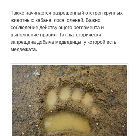
Также начинается разрешенный отстрел крупных
животных: кабана, лося, оленей. Важно
соблюдение действующего регламента и
выполнение правил. Так, категорически
запрещена добыча медведицы, у которой есть
медвежата.