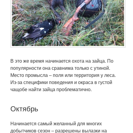
В это же время начинается охота на зайца. По
популярности она сравнима только с утиной.
Место промысла – поля или территория у леса.
Из-за специфики поведения и окраса в густой
чащобе найти зайца проблематично.
Октябрь
Начинается самый желанный для многих
добытчиков сезон – разрешены вылазки на