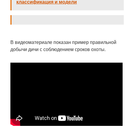
классификация и модели
В видеоматериале показан пример правильной
добычи дичи с соблюдением сроков охоты.