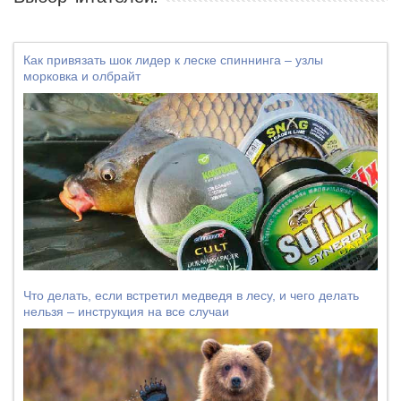
Как привязать шок лидер к леске спиннинга – узлы
морковка и олбрайт
Что делать, если встретил медведя в лесу, и чего делать
нельзя – инструкция на все случаи