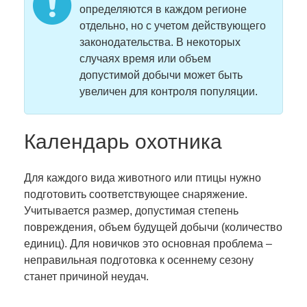
определяются в каждом регионе
отдельно, но с учетом действующего
законодательства. В некоторых
случаях время или объем
допустимой добычи может быть
увеличен для контроля популяции.
Календарь охотника
Для каждого вида животного или птицы нужно
подготовить соответствующее снаряжение.
Учитывается размер, допустимая степень
повреждения, объем будущей добычи (количество
единиц). Для новичков это основная проблема –
неправильная подготовка к осеннему сезону
станет причиной неудач.