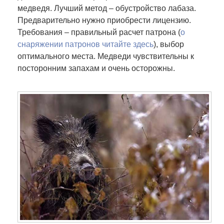
медведя. Лучший метод – обустройство лабаза.
Предварительно нужно приобрести лицензию.
Требования – правильный расчет патрона (
о
снаряжении патронов читайте здесь
), выбор
оптимального места. Медведи чувствительны к
посторонним запахам и очень осторожны.