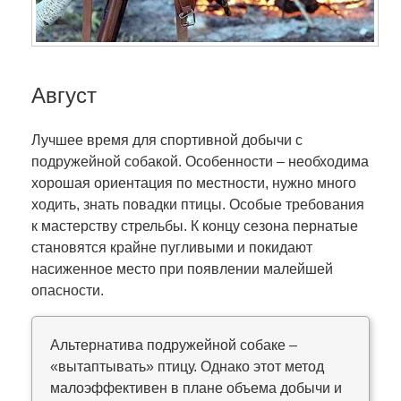
Август
Лучшее время для спортивной добычи с
подружейной собакой. Особенности – необходима
хорошая ориентация по местности, нужно много
ходить, знать повадки птицы. Особые требования
к мастерству стрельбы. К концу сезона пернатые
становятся крайне пугливыми и покидают
насиженное место при появлении малейшей
опасности.
Альтернатива подружейной собаке –
«вытаптывать» птицу. Однако этот метод
малоэффективен в плане объема добычи и