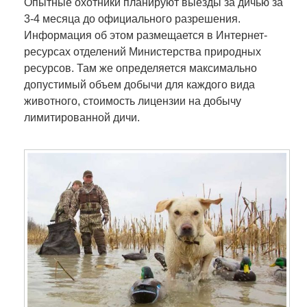
Опытные охотники планируют выезды за дичью за
3-4 месяца до официального разрешения.
Информация об этом размещается в Интернет-
ресурсах отделений Министерства природных
ресурсов. Там же определяется максимально
допустимый объем добычи для каждого вида
животного, стоимость лицензии на добычу
лимитированной дичи.