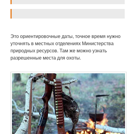
Это ориентировочные даты, точное время нужно
уточнять в местных отделениях Министерства
природных ресурсов. Там же можно узнать
разрешенные места для охоты.