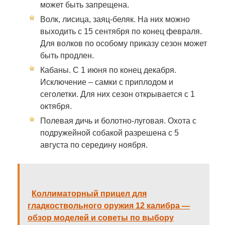
может быть запрещена.
Волк, лисица, заяц-беляк. На них можно
выходить с 15 сентября по конец февраля.
Для волков по особому приказу сезон может
быть продлен.
Кабаны. С 1 июня по конец декабря.
Исключение – самки с приплодом и
сеголетки. Для них сезон открывается с 1
октября.
Полевая дичь и болотно-луговая. Охота с
подружейной собакой разрешена с 5
августа по середину ноября.
Коллиматорный прицел для
гладкоствольного оружия 12 калибра —
обзор моделей и советы по выбору