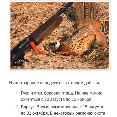
Нужно заранее определиться с видом добычи:
Гуси и утки, боровая птица. На нее можно
охотиться с 20 августа по 15 ноября.
Барсук. Время лимитировано с 15 августа
по 31 октября. В некоторых регионах охота