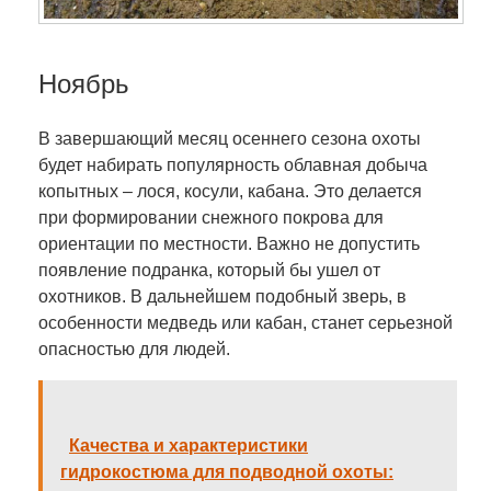
Ноябрь
В завершающий месяц осеннего сезона охоты
будет набирать популярность облавная добыча
копытных – лося, косули, кабана. Это делается
при формировании снежного покрова для
ориентации по местности. Важно не допустить
появление подранка, который бы ушел от
охотников. В дальнейшем подобный зверь, в
особенности медведь или кабан, станет серьезной
опасностью для людей.
Качества и характеристики
гидрокостюма для подводной охоты: