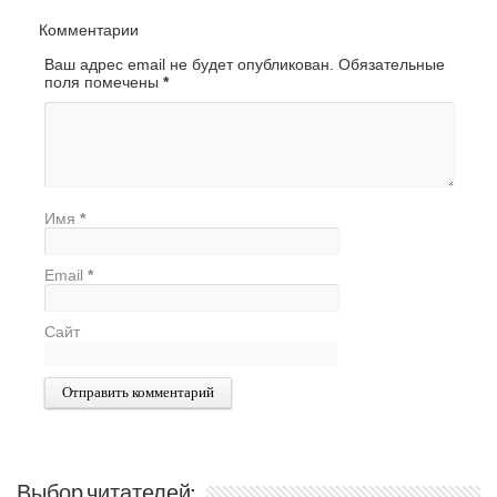
Комментарии
Ваш адрес email не будет опубликован.
Обязательные
поля помечены
*
Имя
*
Email
*
Сайт
Выбор читателей: