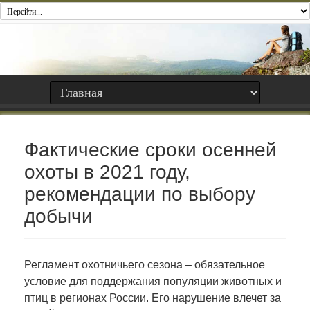
Фактические сроки осенней
охоты в 2021 году,
рекомендации по выбору
добычи
Регламент охотничьего сезона – обязательное
условие для поддержания популяции животных и
птиц в регионах России. Его нарушение влечет за