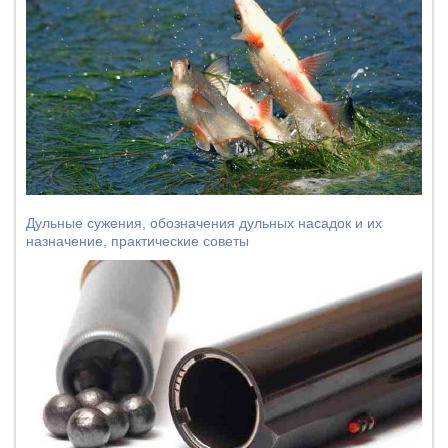
Дульные сужения, обозначения дульных насадок и их
назначение, практические советы