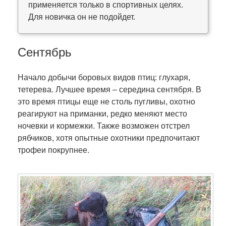
применяется только в спортивных целях.
Для новичка он не подойдет.
Сентябрь
Начало добычи боровых видов птиц: глухаря,
тетерева. Лучшее время – середина сентября. В
это время птицы еще не столь пугливы, охотно
реагируют на приманки, редко меняют место
ночевки и кормежки. Также возможен отстрел
рябчиков, хотя опытные охотники предпочитают
трофеи покрупнее.