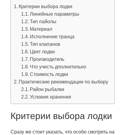
Критерии выбора лодки
Линейные параметры
Тип пайолы
Материал
Исполнение транца
Тип клапанов
Цвет лодки
Производитель
Что учесть дполнительно
Стоимость лодки
Практические рекомендации по выбору
Район рыбалки
Условия хранения
Критерии выбора лодки
Сразу же стоит указать, что особо смотреть на