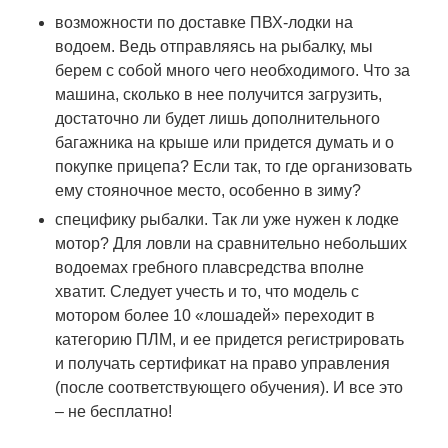
возможности по доставке ПВХ-лодки на
водоем. Ведь отправляясь на рыбалку, мы
берем с собой много чего необходимого. Что за
машина, сколько в нее получится загрузить,
достаточно ли будет лишь дополнительного
багажника на крыше или придется думать и о
покупке прицепа? Если так, то где организовать
ему стояночное место, особенно в зиму?
специфику рыбалки. Так ли уже нужен к лодке
мотор? Для ловли на сравнительно небольших
водоемах гребного плавсредства вполне
хватит. Следует учесть и то, что модель с
мотором более 10 «лошадей» переходит в
категорию ПЛМ, и ее придется регистрировать
и получать сертификат на право управления
(после соответствующего обучения). И все это
– не бесплатно!