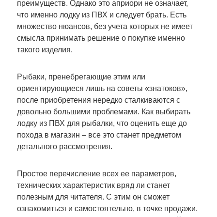
преимуществ. Однако это априори не означает,
что именно лодку из ПВХ и следует брать. Есть
множество нюансов, без учета которых не имеет
смысла принимать решение о покупке именно
такого изделия.
Рыбаки, пренебрегающие этим или
ориентирующиеся лишь на советы «знатоков»,
после приобретения нередко сталкиваются с
довольно большими проблемами. Как выбирать
лодку из ПВХ для рыбалки, что оценить еще до
похода в магазин – все это станет предметом
детального рассмотрения.
Простое перечисление всех ее параметров,
технических характеристик вряд ли станет
полезным для читателя. С этим он сможет
ознакомиться и самостоятельно, в точке продажи.