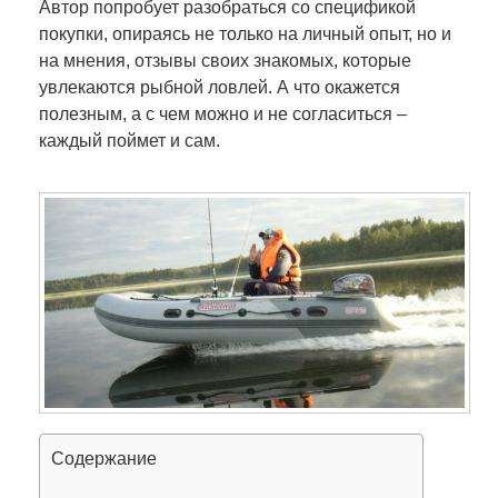
Автор попробует разобраться со спецификой
покупки, опираясь не только на личный опыт, но и
на мнения, отзывы своих знакомых, которые
увлекаются рыбной ловлей. А что окажется
полезным, а с чем можно и не согласиться –
каждый поймет и сам.
Содержание