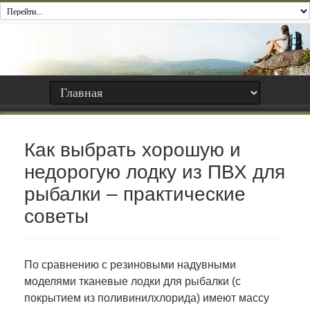
Как выбрать хорошую и
недорогую лодку из ПВХ для
рыбалки – практические
советы
По сравнению с резиновыми надувными
моделями тканевые лодки для рыбалки (с
покрытием из поливинилхлорида) имеют массу