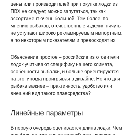
цены или производителей при покупке лодки из
ПВХ не следует, можно запутаться, так как
ассортимент очень большой. Тем более, по
мнению рыбаков, отечественные изделия ничуть
не уступают широко рекламируемым импортным,
а по некоторым показателям и превосходят их.
Объяснение простое – российские изготовители
лодок учитывают специфику нашего климата,
особенности рыбалки, и больше ориентируются
на это, иногда проигрывая в дизайне. Но что для
рыбака важнее – практичность, удобство или
внешний вид такого плавсредства?
Линейные параметры
В первую очередь оценивается длина лодки. Чем