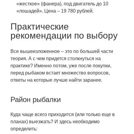
«жесткое» (фанера), под двигатель до 10
«лошадей». Цена – 19 780 рублей.
Практические
рекомендации по выбору
Все вышеизложенное – это по большей части
теория. А с чем придется столкнуться на
практике? Именно потом, уже после покупки,
перед рыбаком встает множество вопросов,
ответы на которые лучше найти заранее.
Район рыбалки
Куда чаще всего приходится (или только еще в
планах) выезжать? И здесь необходимо
определить: