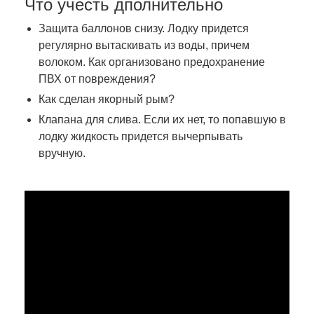
Что учесть дполнительно
Защита баллонов снизу. Лодку придется
регулярно вытаскивать из воды, причем
волоком. Как организовано предохранение
ПВХ от повреждения?
Как сделан якорный рым?
Клапана для слива. Если их нет, то попавшую в
лодку жидкость придется вычерпывать
вручную.