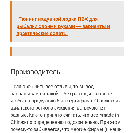
Тюнинг надувной лодки ПВХ для
рыбалки своими руками — варианты и
практические советы
Производитель
Если обобщить все отзывы, то вывод
напрашивается такой – без разницы. Главное,
чтобы на продукцию был сертификат. О лодках из
азиатского региона суждения встречаются
разные. Как-то принято считать, что все «made in
China» по определению подозрительно. При этом
почему-то забывается, что многие фирмы (и наши