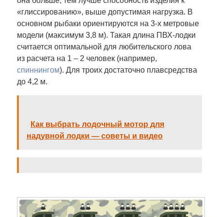
она больше, тем лучше способность изделия к
«глиссированию», выше допустимая нагрузка. В
основном рыбаки ориентируются на 3-х метровые
модели (максимум 3,8 м). Такая длина ПВХ-лодки
считается оптимальной для любительского лова
из расчета на 1 – 2 человек (например,
спиннингом
). Для троих достаточно плавсредства
до 4,2 м.
Как выбрать лодочный мотор для
надувной лодки — советы и видео