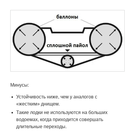
Минусы:
Устойчивость ниже, чем у аналогов с
«жестким» днищем.
Такие лодки не используются на больших
водоемах, когда приходится совершать
длительные переходы.