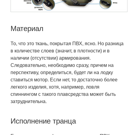
Материал
То, что это ткань, покрытая ПВХ, ясно. Но разница
в количестве слоев (значит, в плотности) и в
наличии (отсутствии) армирования.
Следовательно, необходимо сразу, причем на
перспективу, определиться, будет ли на лодку
ставиться мотор. Если нет, то достаточно более
легкого изделия, хотя, например, ловля
спиннингом с такого плавсредства может быть
затруднительна.
Исполнение транца