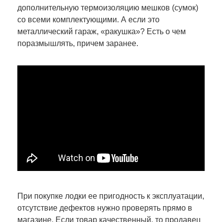
дополнительную термоизоляцию мешков (сумок)
со всеми комплектующими. А если это
металлический гараж, «ракушка»? Есть о чем
поразмышлять, причем заранее.
При покупке лодки ее пригодность к эксплуатации,
отсутствие дефектов нужно проверять прямо в
магазине. Если товар качественный, то продавец