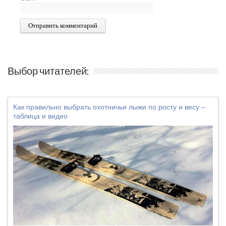
Выбор читателей:
Как правильно выбрать охотничьи лыжи по росту и весу –
таблица и видео