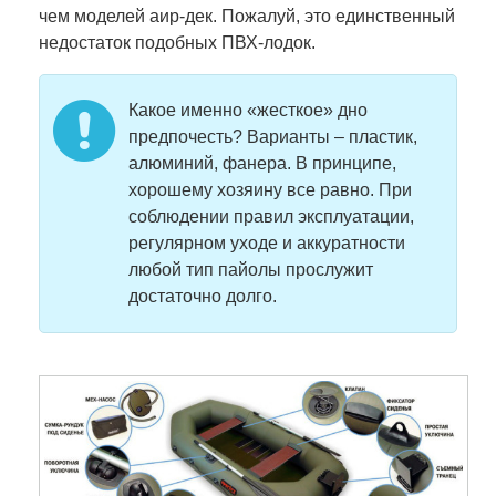
чем моделей аир-дек. Пожалуй, это единственный
недостаток подобных ПВХ-лодок.
Какое именно «жесткое» дно
предпочесть? Варианты – пластик,
алюминий, фанера. В принципе,
хорошему хозяину все равно. При
соблюдении правил эксплуатации,
регулярном уходе и аккуратности
любой тип пайолы прослужит
достаточно долго.