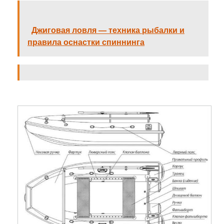
Джиговая ловля — техника рыбалки и
правила оснастки спиннинга