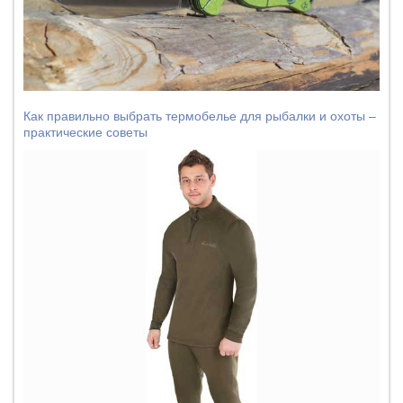
Как правильно выбрать термобелье для рыбалки и охоты –
практические советы