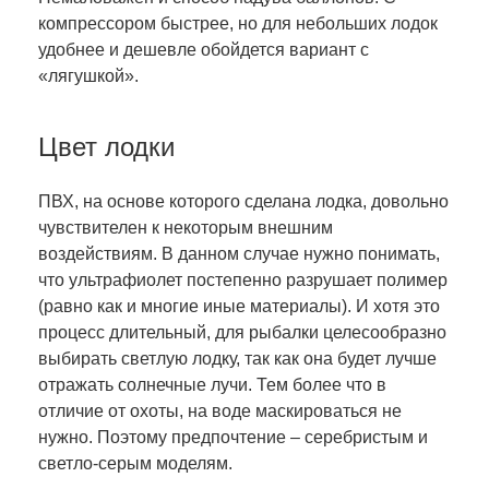
компрессором быстрее, но для небольших лодок
удобнее и дешевле обойдется вариант с
«лягушкой».
Цвет лодки
ПВХ, на основе которого сделана лодка, довольно
чувствителен к некоторым внешним
воздействиям. В данном случае нужно понимать,
что ультрафиолет постепенно разрушает полимер
(равно как и многие иные материалы). И хотя это
процесс длительный, для рыбалки целесообразно
выбирать светлую лодку, так как она будет лучше
отражать солнечные лучи. Тем более что в
отличие от охоты, на воде маскироваться не
нужно. Поэтому предпочтение – серебристым и
светло-серым моделям.