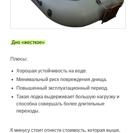
Дно «жесткое»
Плюсы:
Хорошая устойчивость на воде.
Минимальный риск повреждения днища.
Повышенный эксплуатационный период.
Такая лодка выдерживает большую нагрузку и
способна совершать более длительные
переходы.
К минусу стоит отнести стоимость, которая выше,