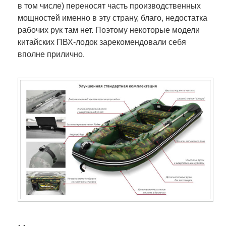
в том числе) переносят часть производственных
мощностей именно в эту страну, благо, недостатка
рабочих рук там нет. Поэтому некоторые модели
китайских ПВХ-лодок зарекомендовали себя
вполне прилично.