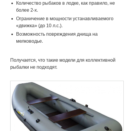
Количество рыбаков в лодке, как правило, не
более 2-х.
Ограничение в мощности устанавливаемого
«движка» (до 10 л.с.).
Возможность повреждения днища на
мелководье.
Получается, что такие модели для коллективной
рыбалки не подходят.