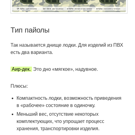
Тип пайолы
Так называется днище лодки. Для изделий из ПВХ
есть два варианта.
Аир-дек.
Это дно «мягкое», надувное.
Плюсы:
Компактность лодки, возможность приведения
в «рабочее» состояние в одиночку.
Меньший вес, отсутствие некоторых
комплектующих, что упрощает процесс
хранения, транспортировки изделия.