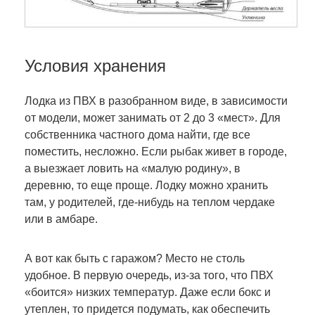
Условия хранения
Лодка из ПВХ в разобранном виде, в зависимости
от модели, может занимать от 2 до 3 «мест». Для
собственника частного дома найти, где все
поместить, несложно. Если рыбак живет в городе,
а выезжает ловить на «малую родину», в
деревню, то еще проще. Лодку можно хранить
там, у родителей, где-нибудь на теплом чердаке
или в амбаре.
А вот как быть с гаражом? Место не столь
удобное. В первую очередь, из-за того, что ПВХ
«боится» низких температур. Даже если бокс и
утеплен, то придется подумать, как обеспечить